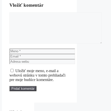
Vložiť komentár
Komentár
Meno
Email
Adresa
webu
Uložiť moje meno, e-mail a
webovú stránku v tomto prehliadači
pre moje budúce komentáre.