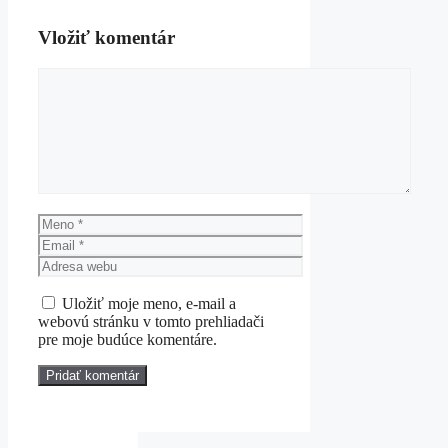
Vložiť komentár
Komentár
Meno
Email
Adresa
webu
Uložiť moje meno, e-mail a
webovú stránku v tomto prehliadači
pre moje budúce komentáre.